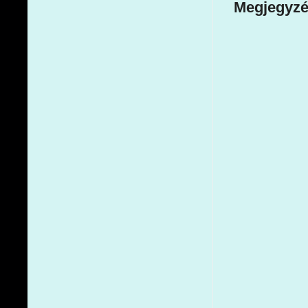
Megjegyzé