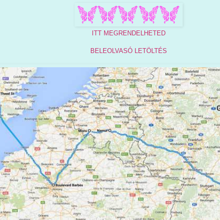
ITT MEGRENDELHETED
BELEOLVASÓ LETÖLTÉS