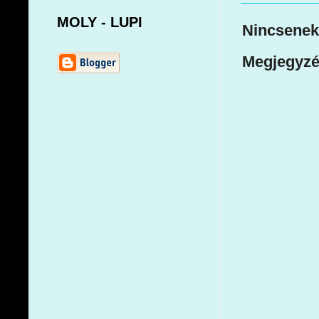
MOLY - LUPI
Nincsenek
Megjegyzé