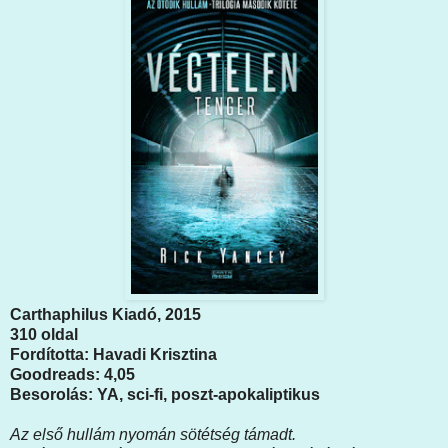
Carthaphilus Kiadó, 2015
310 oldal
Fordította: Havadi Krisztina
Goodreads: 4,05
Besorolás: YA, sci-fi, poszt-apokaliptikus
Az első hullám nyomán sötétség támadt.