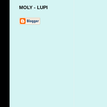
MOLY - LUPI