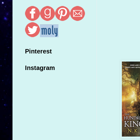
Pinterest
Instagram