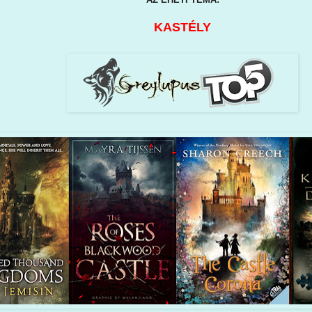
KASTÉLY