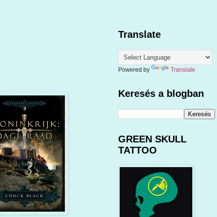
Translate
Powered by
Translate
Keresés a blogban
GREEN SKULL
TATTOO