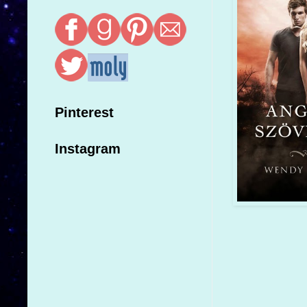
Pinterest
Instagram