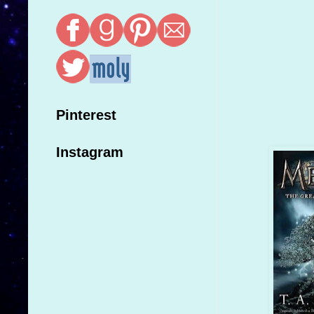
Pinterest
Instagram