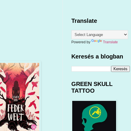
Translate
Powered by
Translate
Keresés a blogban
GREEN SKULL
TATTOO