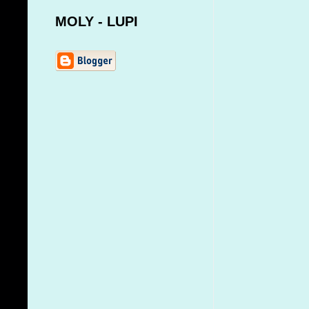
MOLY - LUPI