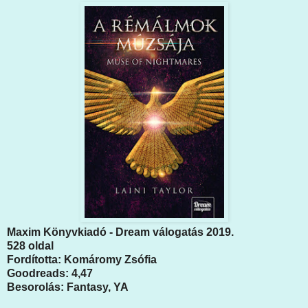
Maxim Könyvkiadó - Dream válogatás 2019.
528 oldal
Fordította: Komáromy Zsófia
Goodreads: 4,47
Besorolás: Fantasy, YA