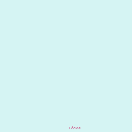
Főoldal