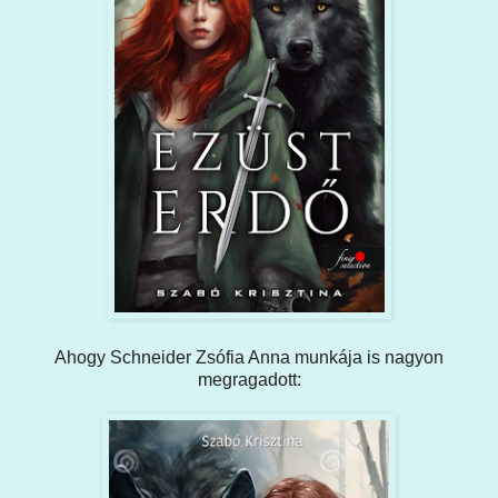
Ahogy Schneider Zsófia Anna munkája is nagyon
megragadott: