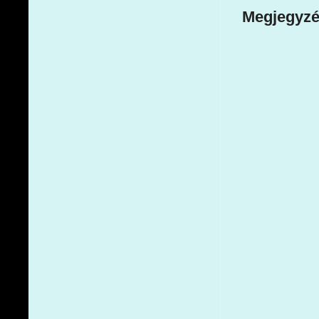
Megjegyzé