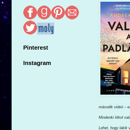
Pinterest
Instagram
második videó – e
Mindenki titkol val
Lehet, hogy lakik 