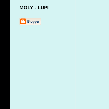
MOLY - LUPI