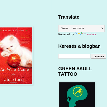
Translate
Powered by
Translate
Keresés a blogban
GREEN SKULL
TATTOO