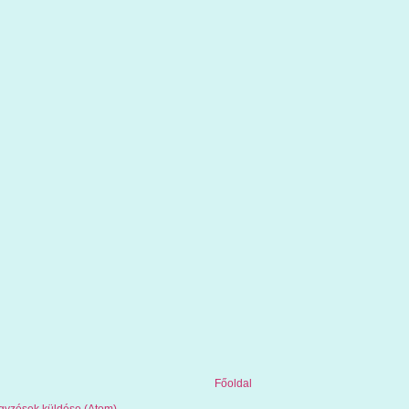
Főoldal