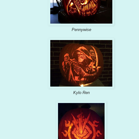
Pennywise
Kylo Ren