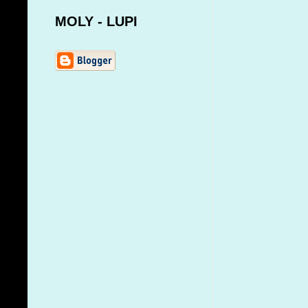
MOLY - LUPI