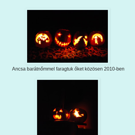
Ancsa barátnőmmel faragtuk őket közösen 2010-ben