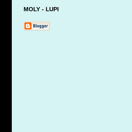
MOLY - LUPI