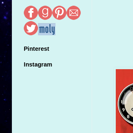
Pinterest
Instagram