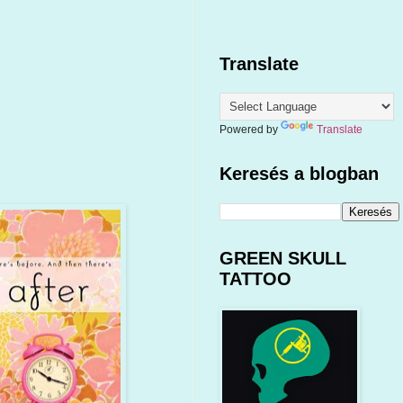
Translate
Powered by
Translate
Keresés a blogban
GREEN SKULL
TATTOO