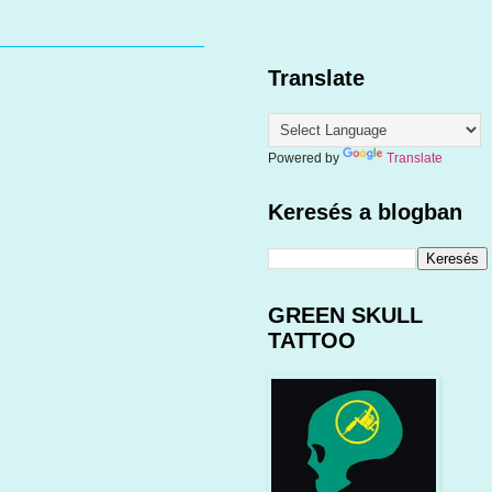
Translate
Powered by
Translate
Keresés a blogban
GREEN SKULL
TATTOO