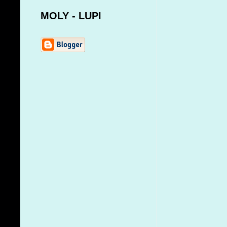
MOLY - LUPI