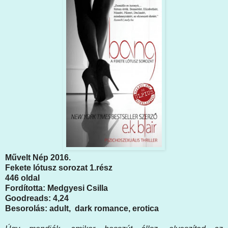
Művelt Nép 2016.
Fekete lótusz sorozat 1.rész
446 oldal
Fordította: Medgyesi Csilla
Goodreads: 4,24
Besorolás: adult, dark romance, erotica