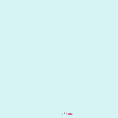
Főoldal